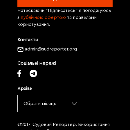
Натискаючи "Підписатись" я погоджуюсь
з
публічною офертою
та правилами
користування.
Контакти
admin@sudreporter.org
Соціальні мережі
Архіви
Обрати місяць
©2017, Судовий Репортер. Використання