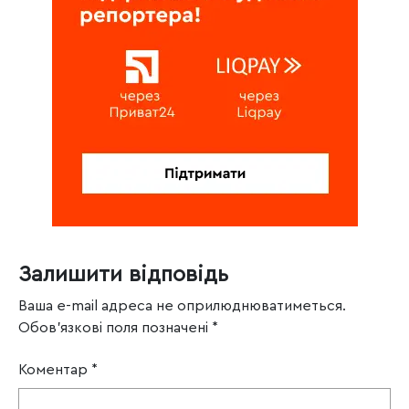
Залишити відповідь
Ваша e-mail адреса не оприлюднюватиметься.
Обов’язкові поля позначені
*
Коментар
*