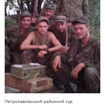
Петропавлівський районний суд