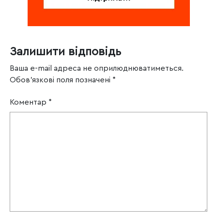
Залишити відповідь
Ваша e-mail адреса не оприлюднюватиметься.
Обов’язкові поля позначені
*
Коментар
*