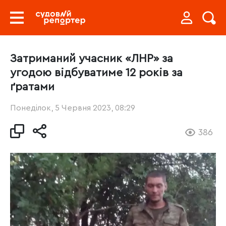
Затриманий учасник «ЛНР» за
угодою відбуватиме 12 років за
ґратами
Понеділок, 5 Червня 2023, 08:29
386