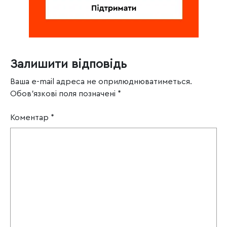
Залишити відповідь
Ваша e-mail адреса не оприлюднюватиметься.
Обов’язкові поля позначені
*
Коментар
*