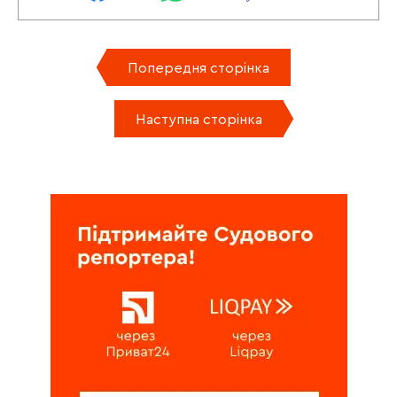
Попередня сторінка
Наступна сторінка