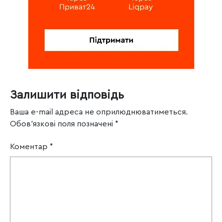
Залишити відповідь
Ваша e-mail адреса не оприлюднюватиметься.
Обов’язкові поля позначені
*
Коментар
*