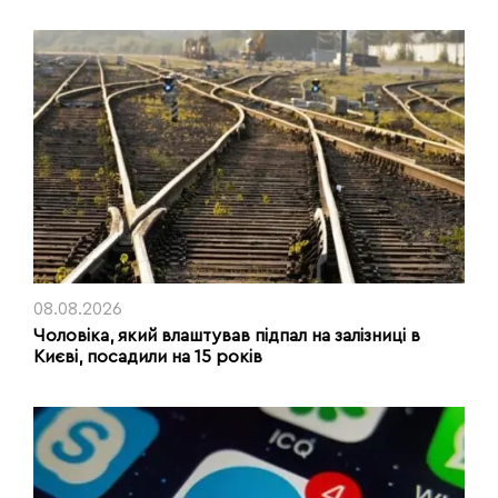
08.08.2026
Чоловіка, який влаштував підпал на залізниці в
Києві, посадили на 15 років