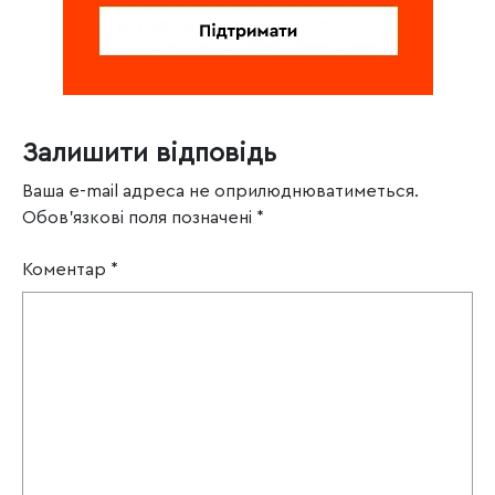
Залишити відповідь
Ваша e-mail адреса не оприлюднюватиметься.
Обов’язкові поля позначені
*
Коментар
*