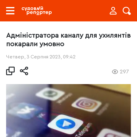
Адміністратора каналу для ухилянтів
покарали умовно
Четвер, 3 Серпня 2023, 09:42
297