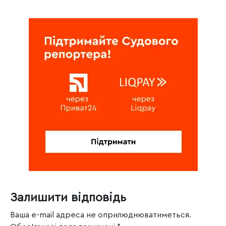
Залишити відповідь
Ваша e-mail адреса не оприлюднюватиметься.