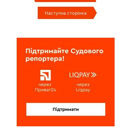
Наступна сторінка