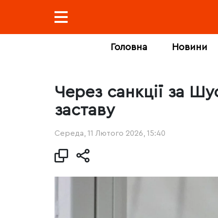
Головна
Новини
Через санкції за Ш
заставу
Середа, 11 Лютого 2026, 15:40