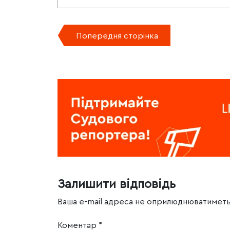
Попередня сторінка
Залишити відповідь
Ваша e-mail адреса не оприлюднюватиметь
Коментар
*