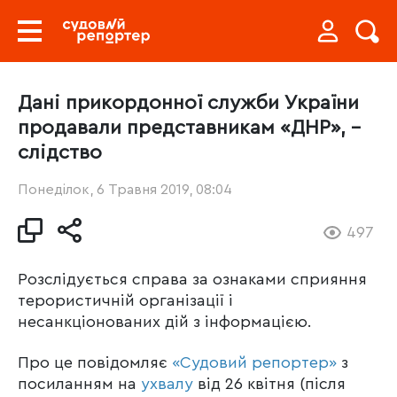
Дані прикордонної служби України
продавали представникам «ДНР», –
слідство
Понеділок, 6 Травня 2019, 08:04
497
Розслідується справа за ознаками сприяння
терористичній організації і
несанкціонованих дій з інформацією.
Про це повідомляє
«Судовий репортер»
з
посиланням на
ухвалу
від 26 квітня (після