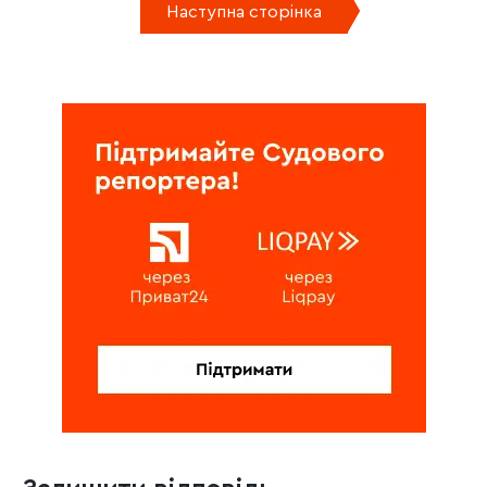
Наступна сторінка