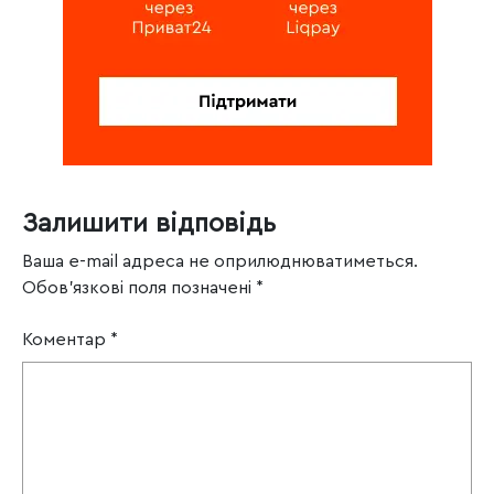
Залишити відповідь
Ваша e-mail адреса не оприлюднюватиметься.
Обов’язкові поля позначені
*
Коментар
*