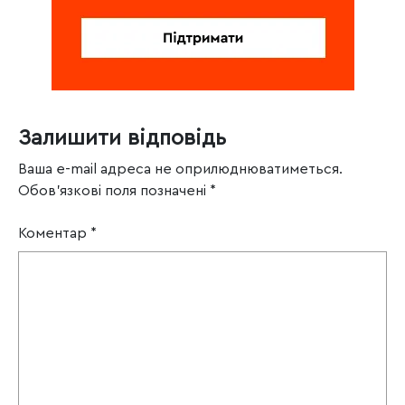
Залишити відповідь
Ваша e-mail адреса не оприлюднюватиметься.
Обов’язкові поля позначені
*
Коментар
*