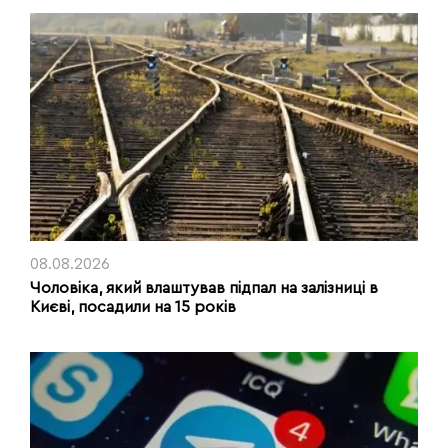
08.08.2026
Чоловіка, який влаштував підпал на залізниці в
Києві, посадили на 15 років