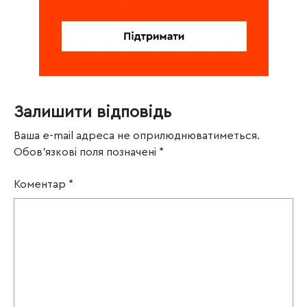
Залишити відповідь
Ваша e-mail адреса не оприлюднюватиметься.
Обов’язкові поля позначені
*
Коментар
*