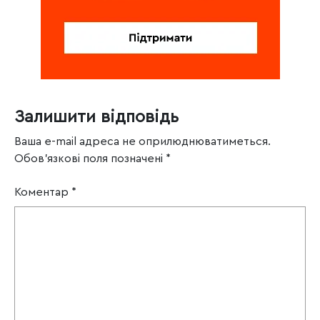
Залишити відповідь
Ваша e-mail адреса не оприлюднюватиметься.
Обов’язкові поля позначені
*
Коментар
*