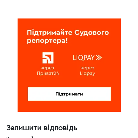
Залишити відповідь