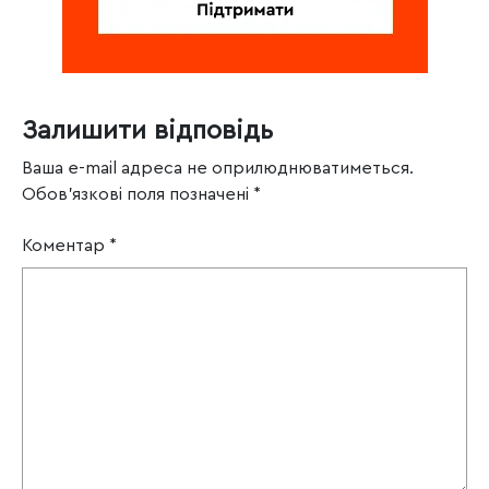
Залишити відповідь
Ваша e-mail адреса не оприлюднюватиметься.
Обов’язкові поля позначені
*
Коментар
*