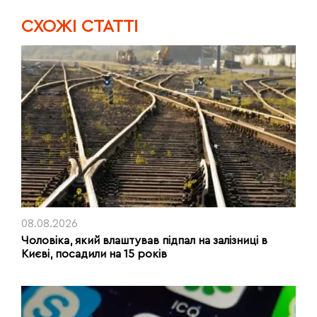
CХОЖІ СТАТТІ
08.08.2026
Чоловіка, який влаштував підпал на залізниці в
Києві, посадили на 15 років