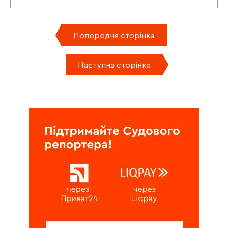
Попередня сторінка
Наступна сторінка