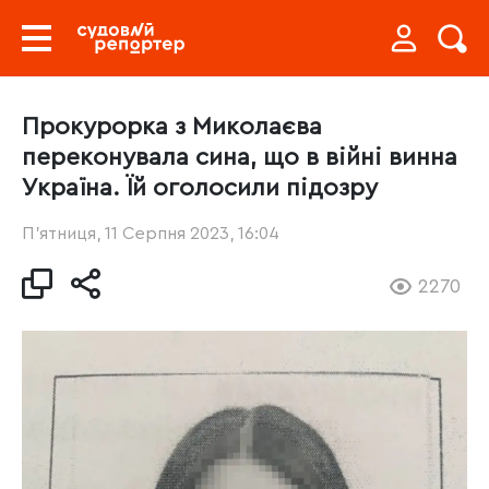
Прокурорка з Миколаєва
переконувала сина, що в війні винна
Україна. Їй оголосили підозру
П’ятниця, 11 Серпня 2023, 16:04
2270