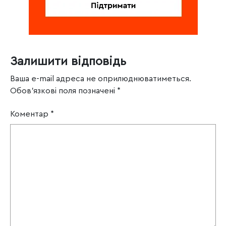
Залишити відповідь
Ваша e-mail адреса не оприлюднюватиметься.
Обов’язкові поля позначені
*
Коментар
*