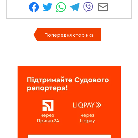
Попередня сторінка