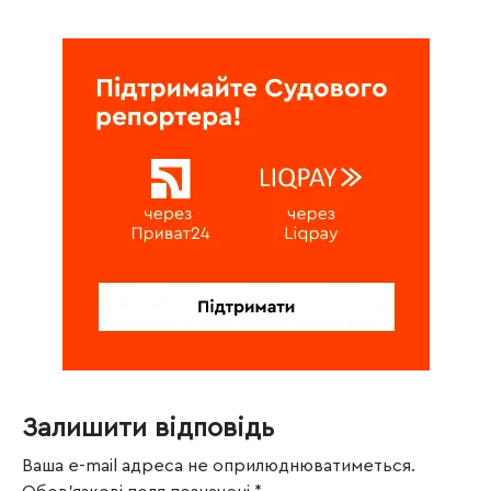
Залишити відповідь
Ваша e-mail адреса не оприлюднюватиметься.