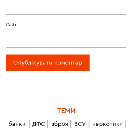
Сайт
ТЕМИ
банки
ДФС
зброя
ЗСУ
наркотики