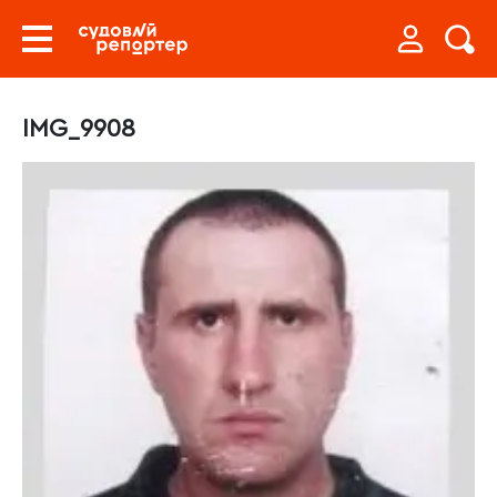
IMG_9908