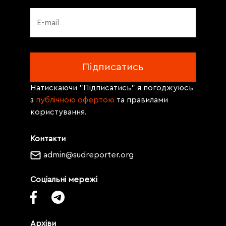
Натискаючи "Підписатись" я погоджуюсь
з
публічною офертою
та правилами
користування.
Контакти
admin@sudreporter.org
Соціальні мережі
Архіви