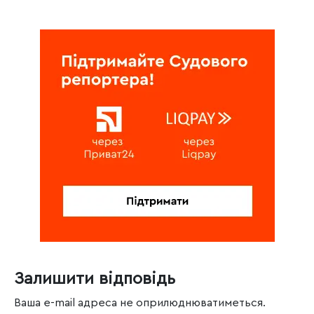
Залишити відповідь
Ваша e-mail адреса не оприлюднюватиметься.