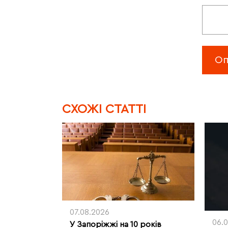
CХОЖІ СТАТТІ
07.08.2026
06.
У Запоріжжі на 10 років