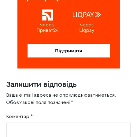
Залишити відповідь
Ваша e-mail адреса не оприлюднюватиметься.
Обов’язкові поля позначені
*
Коментар
*