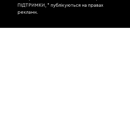
ПІДТРИМКИ, * публікуються на правах
реклами.