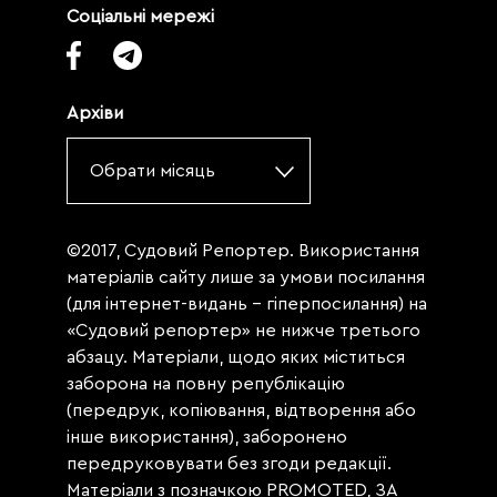
Соціальні мережі
Архіви
Обрати місяць
©2017, Судовий Репортер. Використання
матеріалів сайту лише за умови посилання
(для інтернет-видань - гіперпосилання) на
«Судовий репортер» не нижче третього
абзацу. Матеріали, щодо яких міститься
заборона на повну републікацію
(передрук, копіювання, відтворення або
інше використання), заборонено
передруковувати без згоди редакції.
Матеріали з позначкою PROMOTED, ЗА