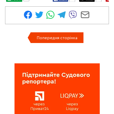
Попередня сторінка