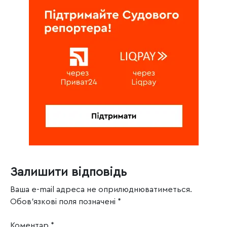
Залишити відповідь
Ваша e-mail адреса не оприлюднюватиметься.
Обов’язкові поля позначені
*
Коментар
*