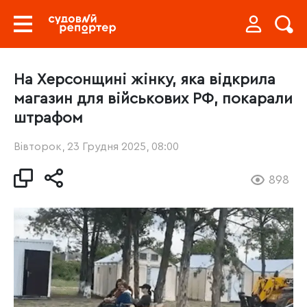
На Херсонщині жінку, яка відкрила
магазин для військових РФ, покарали
штрафом
Вівторок, 23 Грудня 2025, 08:00
898