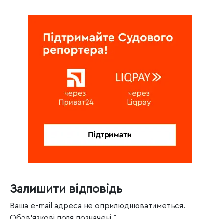
Залишити відповідь
Ваша e-mail адреса не оприлюднюватиметься.
Обов’язкові поля позначені
*