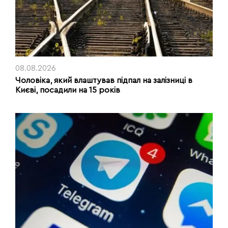
08.08.2026
Чоловіка, який влаштував підпал на залізниці в
Києві, посадили на 15 років