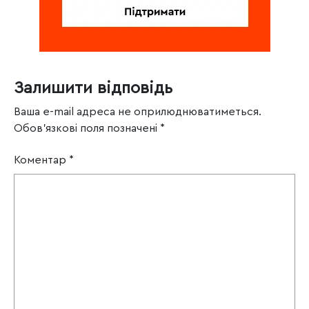
Залишити відповідь
Ваша e-mail адреса не оприлюднюватиметься.
Обов’язкові поля позначені
*
Коментар
*