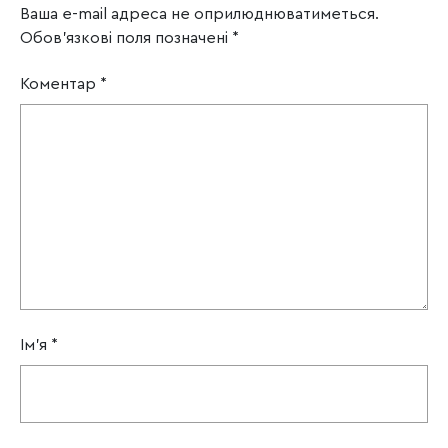
Ваша e-mail адреса не оприлюднюватиметься.
Обов’язкові поля позначені
*
Коментар
*
Ім'я
*