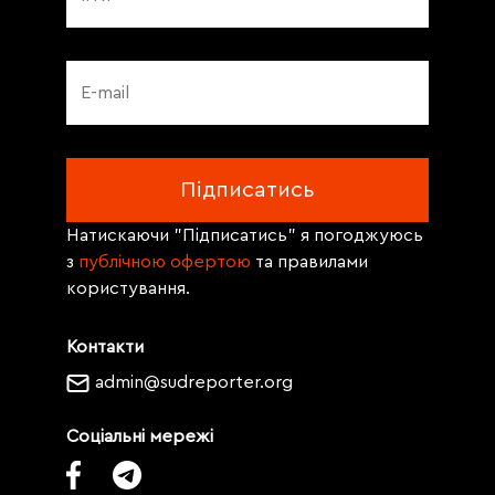
Натискаючи "Підписатись" я погоджуюсь
з
публічною офертою
та правилами
користування.
Контакти
admin@sudreporter.org
Соціальні мережі