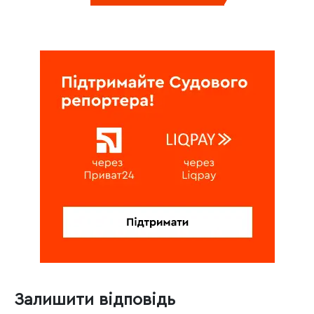
Залишити відповідь