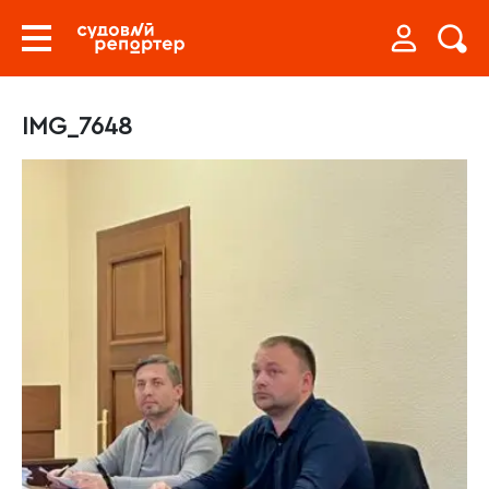
IMG_7648