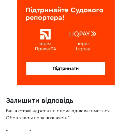
Залишити відповідь
Ваша e-mail адреса не оприлюднюватиметься.
Обов’язкові поля позначені
*