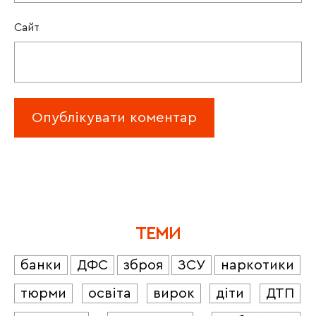
Сайт
ТЕМИ
банки
ДФС
зброя
ЗСУ
наркотики
тюрми
освіта
вирок
діти
ДТП