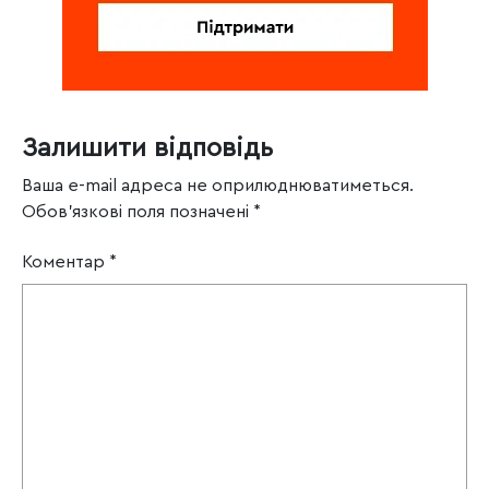
Залишити відповідь
Ваша e-mail адреса не оприлюднюватиметься.
Обов’язкові поля позначені
*
Коментар
*