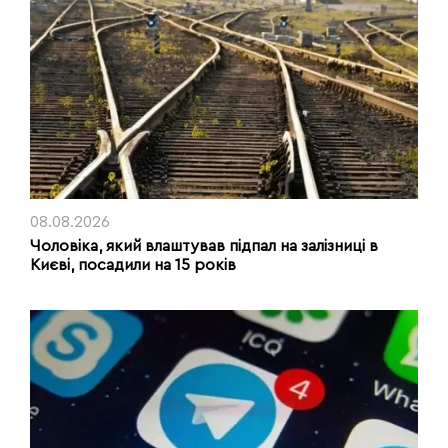
08.08.2026
Чоловіка, який влаштував підпал на залізниці в
Києві, посадили на 15 років