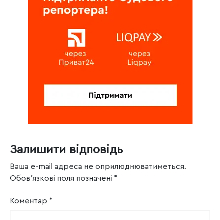
Залишити відповідь
Ваша e-mail адреса не оприлюднюватиметься.
Обов’язкові поля позначені
*
Коментар
*