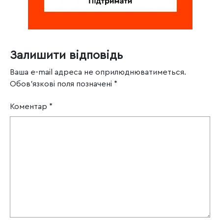
Залишити відповідь
Ваша e-mail адреса не оприлюднюватиметься.
Обов’язкові поля позначені
*
Коментар
*