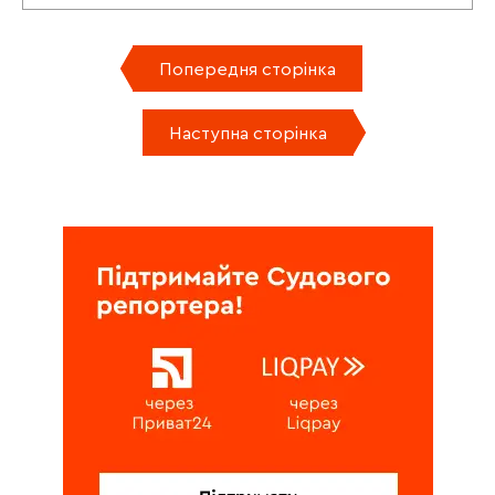
Попередня сторінка
Наступна сторінка