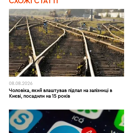
CХОЖІ СТАТТІ
08.08.2026
Чоловіка, який влаштував підпал на залізниці в
Києві, посадили на 15 років