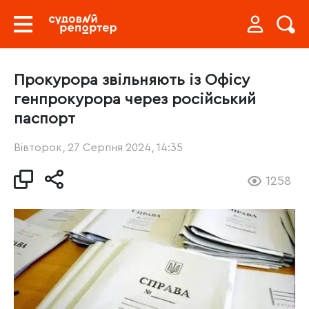
Прокурора звільняють із Офісу
генпрокурора через російський
паспорт
Вівторок, 27 Серпня 2024, 14:35
1258