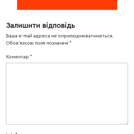
Залишити відповідь
Ваша e-mail адреса не оприлюднюватиметься.
Обов’язкові поля позначені
*
Коментар
*