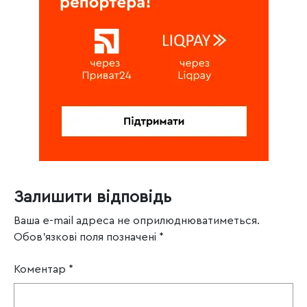
Залишити відповідь
Ваша e-mail адреса не оприлюднюватиметься.
Обов’язкові поля позначені
*
Коментар
*