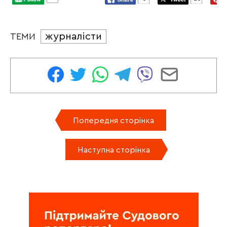
журналісти
ТЕМИ
Попередня сторінка
Наступна сторінка