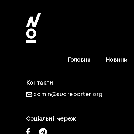
Головна
Новини
Контакти
admin@sudreporter.org
Соціальні мережі