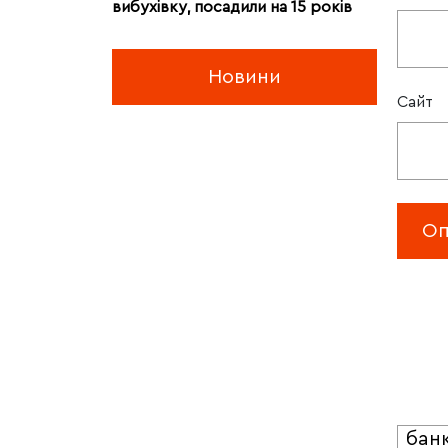
вибухівку, посадили на 15 років
Новини
Сайт
бан