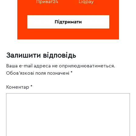
Залишити відповідь
Ваша e-mail адреса не оприлюднюватиметься.
Обов’язкові поля позначені
*
Коментар
*