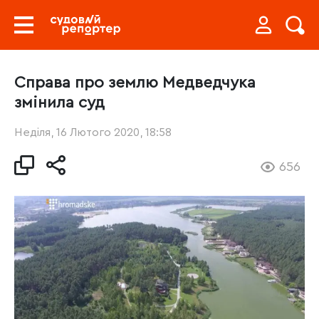
Справа про землю Медведчука
змінила суд
Неділя, 16 Лютого 2020, 18:58
656