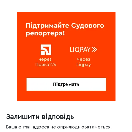
Залишити відповідь
Ваша e-mail адреса не оприлюднюватиметься.