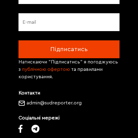
Натискаючи "Підписатись" я погоджуюсь
з
публічною офертою
та правилами
користування.
Контакти
admin@sudreporter.org
Соціальні мережі