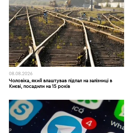
08.08.2026
Чоловіка, який влаштував підпал на залізниці в
Києві, посадили на 15 років