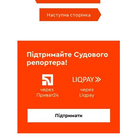
Наступна сторінка