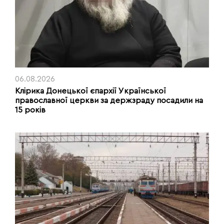
06.08.2026
Клірика Донецької єпархії Української
православної церкви за держзраду посадили на
15 років