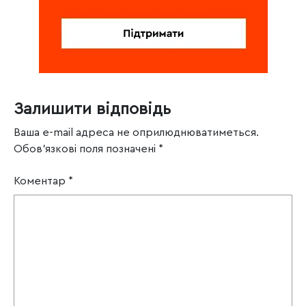
Залишити відповідь
Ваша e-mail адреса не оприлюднюватиметься.
Обов’язкові поля позначені
*
Коментар
*