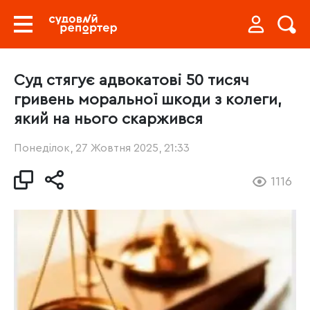
Суд стягує адвокатові 50 тисяч
гривень моральної шкоди з колеги,
який на нього скаржився
Понеділок, 27 Жовтня 2025, 21:33
1116