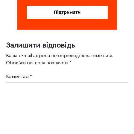
Залишити відповідь
Ваша e-mail адреса не оприлюднюватиметься.
Обов’язкові поля позначені
*
Коментар
*