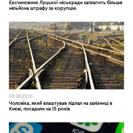
Ексчиновник Луцької міськради заплатить більше
мільйона штрафу за корупцію
08.08.2026
Чоловіка, який влаштував підпал на залізниці в
Києві, посадили на 15 років