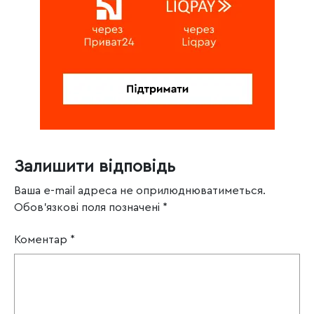
Залишити відповідь
Ваша e-mail адреса не оприлюднюватиметься.
Обов’язкові поля позначені
*
Коментар
*