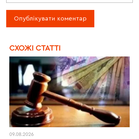
CХОЖІ СТАТТІ
09.08.2026