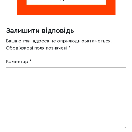
Залишити відповідь
Ваша e-mail адреса не оприлюднюватиметься.
Обов’язкові поля позначені
*
Коментар
*