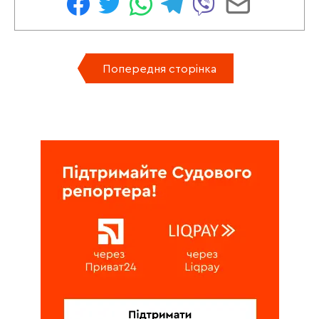
Попередня сторінка