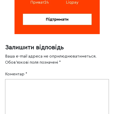
Залишити відповідь
Ваша e-mail адреса не оприлюднюватиметься.
Обов’язкові поля позначені
*
Коментар
*