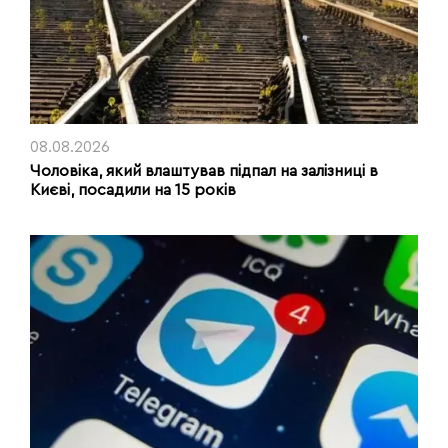
08.08.2026
Чоловіка, який влаштував підпал на залізниці в
Києві, посадили на 15 років