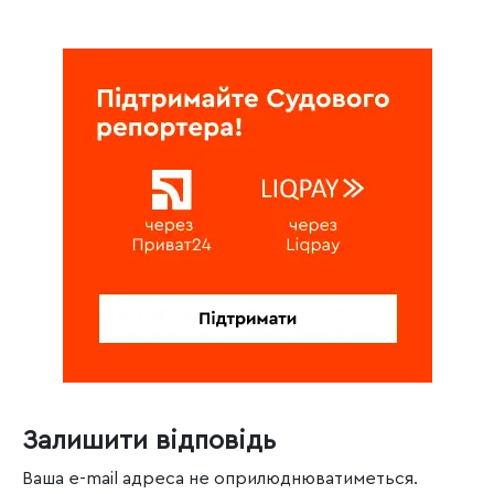
Залишити відповідь
Ваша e-mail адреса не оприлюднюватиметься.