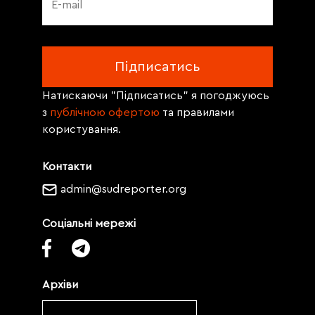
Натискаючи "Підписатись" я погоджуюсь
з
публічною офертою
та правилами
користування.
Контакти
admin@sudreporter.org
Соціальні мережі
Архіви