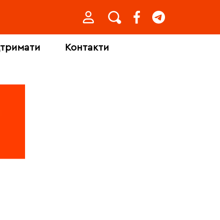
дтримати
Контакти