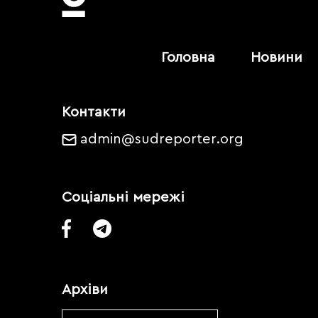
Головна
Новини
Контакти
admin@sudreporter.org
Соціальні мережі
Архіви