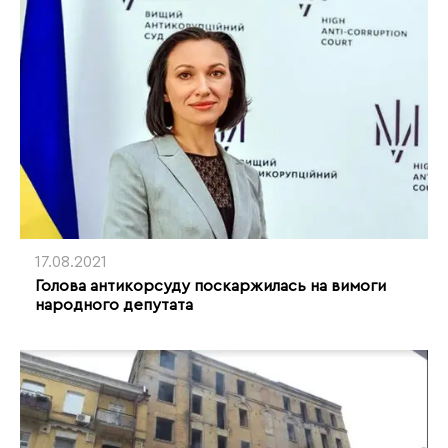
17.08.2021
Голова антикорсуду поскаржилась на вимоги
народного депутата