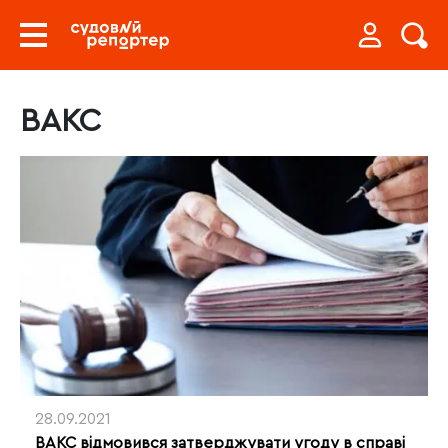
ВАКС
28.09.2021
ВАКС відмовився затверджувати угоду в справі