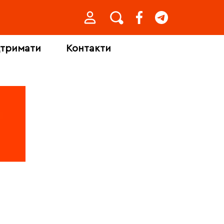
дтримати
Контакти