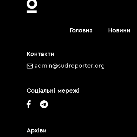
Головна
Новини
Контакти
admin@sudreporter.org
Соціальні мережі
Архіви