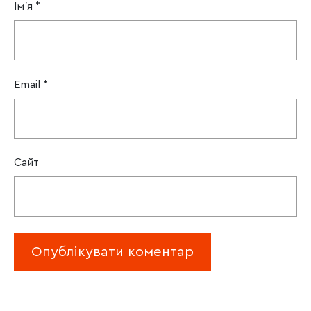
Ім'я
*
Email
*
Сайт