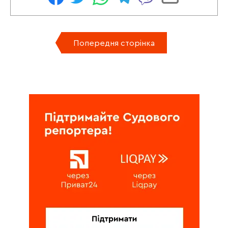
Попередня сторінка