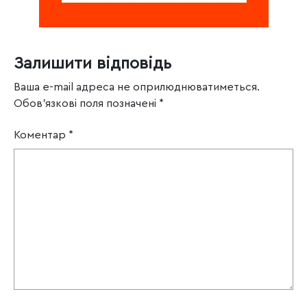
Залишити відповідь
Ваша e-mail адреса не оприлюднюватиметься.
Обов’язкові поля позначені
*
Коментар
*