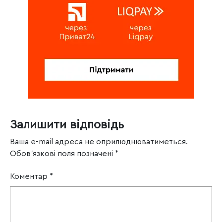
Залишити відповідь
Ваша e-mail адреса не оприлюднюватиметься.
Обов’язкові поля позначені
*
Коментар
*