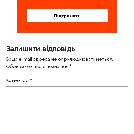
Залишити відповідь
Ваша e-mail адреса не оприлюднюватиметься.
Обов’язкові поля позначені
*
Коментар
*